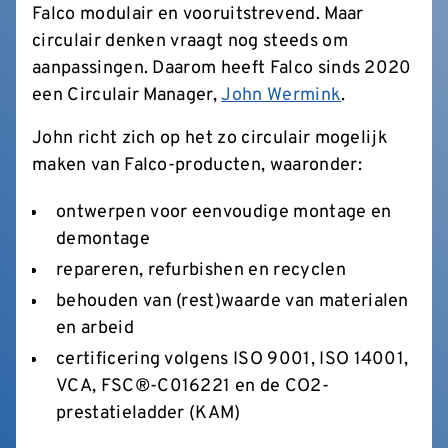
Falco modulair en vooruitstrevend. Maar
circulair denken vraagt nog steeds om
aanpassingen. Daarom heeft Falco sinds 2020
een Circulair Manager,
John Wermink
.
John richt zich op het zo circulair mogelijk
maken van Falco-producten, waaronder:
ontwerpen voor eenvoudige montage en
demontage
repareren, refurbishen en recyclen
behouden van (rest)waarde van materialen
en arbeid
certificering volgens ISO 9001, ISO 14001,
VCA, FSC
®
-C016221 en de CO2-
prestatieladder (KAM)