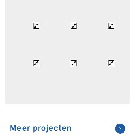
Meer projecten