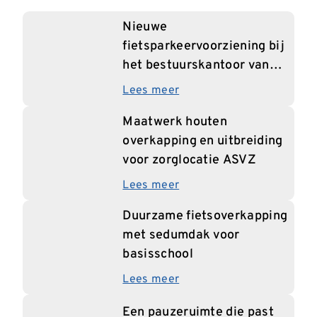
Nieuwe
fietsparkeervoorziening bij
het bestuurskantoor van
INOS
Lees meer
Maatwerk houten
overkapping en uitbreiding
voor zorglocatie ASVZ
Lees meer
Duurzame fietsoverkapping
met sedumdak voor
basisschool
Lees meer
Een pauzeruimte die past