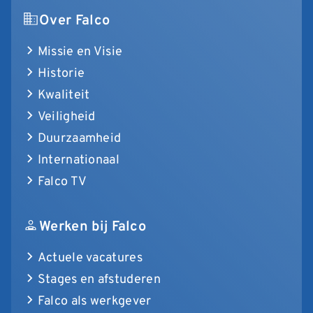
Over Falco
Missie en Visie
Historie
Kwaliteit
Veiligheid
Duurzaamheid
Internationaal
Falco TV
Werken bij Falco
Actuele vacatures
Stages en afstuderen
Falco als werkgever