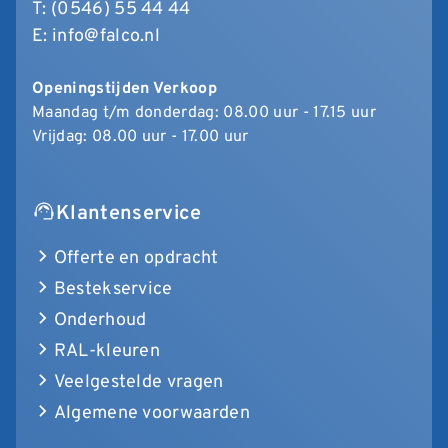
T:
(0546) 55 44 44
E:
info@falco.nl
Openingstijden Verkoop
Maandag t/m donderdag: 08.00 uur - 17.15 uur
Vrijdag: 08.00 uur - 17.00 uur
Klantenservice
Offerte en opdracht
Bestekservice
Onderhoud
RAL-kleuren
Veelgestelde vragen
Algemene voorwaarden