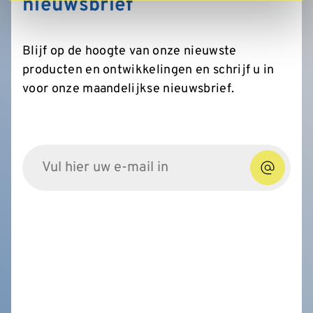
nieuwsbrief
Blijf op de hoogte van onze nieuwste
producten en ontwikkelingen en schrijf u in
voor onze maandelijkse nieuwsbrief.