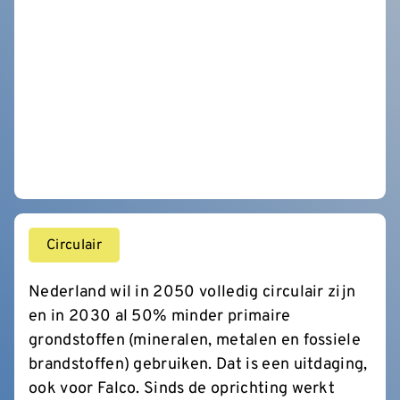
Circulair
Nederland wil in 2050 volledig circulair zijn
en in 2030 al 50% minder primaire
grondstoffen (mineralen, metalen en fossiele
brandstoffen) gebruiken. Dat is een uitdaging,
ook voor Falco. Sinds de oprichting werkt