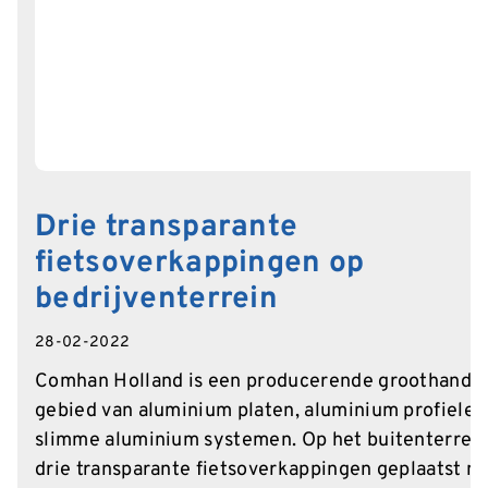
Drie transparante
fietsoverkappingen op
bedrijventerrein
28-02-2022
Comhan Holland is een producerende groothandel
gebied van aluminium platen, aluminium profielen
slimme aluminium systemen. Op het buitenterrein
drie transparante fietsoverkappingen geplaatst m