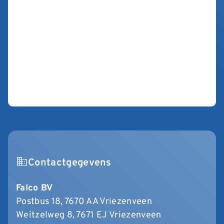
Contactgegevens
Falco BV
Postbus 18, 7670 AA Vriezenveen
Weitzelweg 8, 7671 EJ Vriezenveen