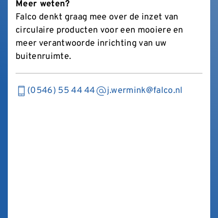
Meer weten?
Falco denkt graag mee over de inzet van
circulaire producten voor een mooiere en
meer verantwoorde inrichting van uw
buitenruimte.
(0546) 55 44 44
j.wermink@falco.nl