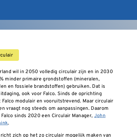
rculair
land wil in 2050 volledig circulair zijn en in 2030
% minder primaire grondstoffen (mineralen,
en en fossiele brandstoffen) gebruiken. Dat is
itdaging, ook voor Falco. Sinds de oprichting
 Falco modulair en vooruitstrevend. Maar circulair
en vraagt nog steeds om aanpassingen. Daarom
 Falco sinds 2020 een Circulair Manager,
John
ink
.
richt zich op het zo circulair mogelijk maken van