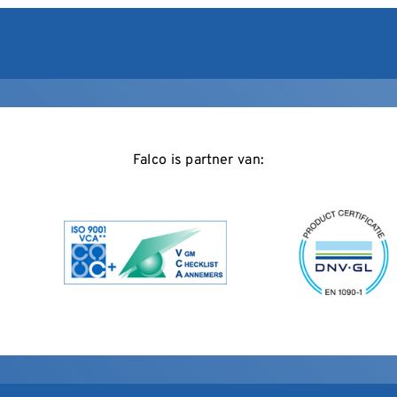
Falco is partner van: