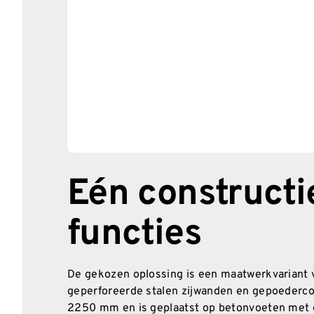
Eén constructi
functies
De gekozen oplossing is een maatwerkvariant
geperforeerde stalen zijwanden en gepoederco
2250 mm en is geplaatst op betonvoeten met 