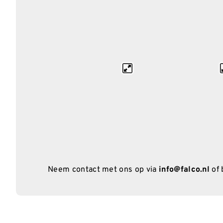
Neem contact met ons op via
info@falco.nl
of 