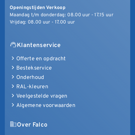
Openingstijden Verkoop
Maandag t/m donderdag: 08.00 uur - 17.15 uur
Vrijdag: 08.00 uur - 17.00 uur
Klantenservice
Offerte en opdracht
Bestekservice
Onderhoud
RAL-kleuren
Veelgestelde vragen
Algemene voorwaarden
Over Falco