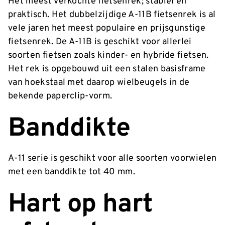
Het meest verkochte fietsenrek; stabiel en
praktisch. Het dubbelzijdige A-11B fietsenrek is al
vele jaren het meest populaire en prijsgunstige
fietsenrek. De A-11B is geschikt voor allerlei
soorten fietsen zoals kinder- en hybride fietsen.
Het rek is opgebouwd uit een stalen basisframe
van hoekstaal met daarop wielbeugels in de
bekende paperclip-vorm.
Banddikte
A-11 serie is geschikt voor alle soorten voorwielen
met een banddikte tot 40 mm.
Hart op hart