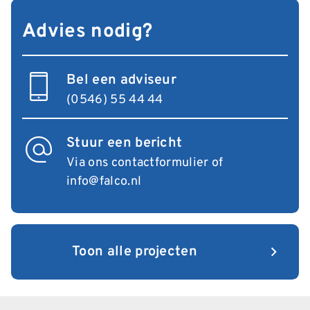
Advies nodig?
Bel een adviseur
(0546) 55 44 44
Stuur een bericht
Via ons contactformulier
of
info@falco.nl
Toon alle projecten