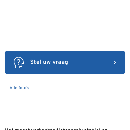
Stel uw vraag
Alle foto's