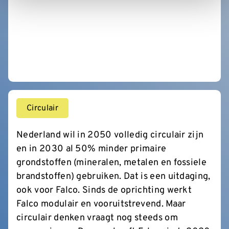
Circulair
Nederland wil in 2050 volledig circulair zijn
en in 2030 al 50% minder primaire
grondstoffen (mineralen, metalen en fossiele
brandstoffen) gebruiken. Dat is een uitdaging,
ook voor Falco. Sinds de oprichting werkt
Falco modulair en vooruitstrevend. Maar
circulair denken vraagt nog steeds om