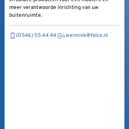
meer verantwoorde inrichting van uw
buitenruimte.
(0546) 55 44 44
j.wermink@falco.nl