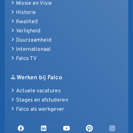
Missie en Visie
Historie
Kwaliteit
Veiligheid
Duurzaamheid
Internationaal
Falco TV
Werken bij Falco
Actuele vacatures
Stages en afstuderen
Falco als werkgever